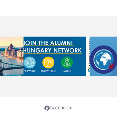
FACEBOOK