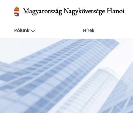
Magyarország Nagykövetsége Hanoi
Rólunk
Hírek