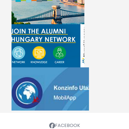
FACEBOOK