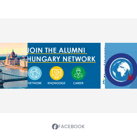
FACEBOOK