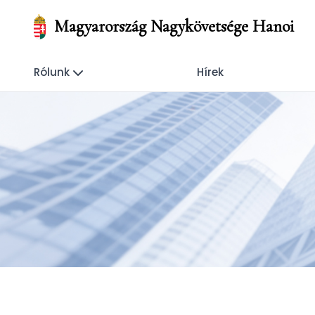
Magyarország Nagykövetsége Hanoi
Rólunk
Hírek