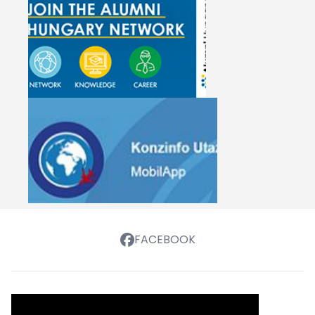
FACEBOOK