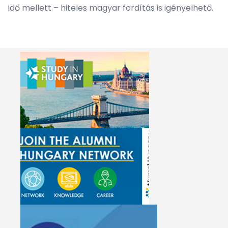
idő mellett – hiteles magyar fordítás is igényelhető.