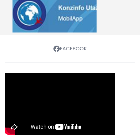
FACEBOOK